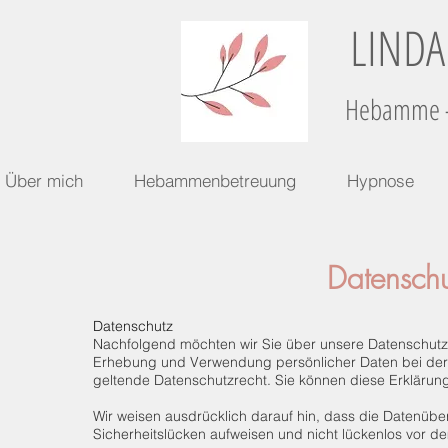
LINDA
Hebamme -
Über mich
Hebammenbetreuung
Hypnose
Datenschu
Datenschutz
Nachfolgend möchten wir Sie über unsere Datenschutzer
Erhebung und Verwendung persönlicher Daten bei der 
geltende Datenschutzrecht. Sie können diese Erklärung
Wir weisen ausdrücklich darauf hin, dass die Datenüber
Sicherheitslücken aufweisen und nicht lückenlos vor de